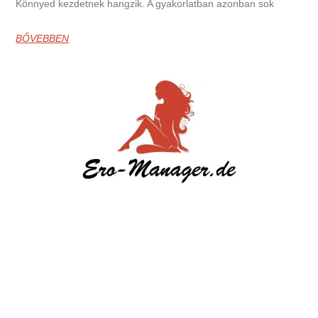
Könnyed kezdetnek hangzik. A gyakorlatban azonban sok
BŐVEBBEN