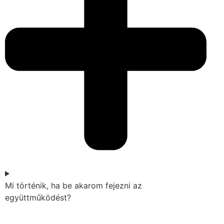
Mi történik, ha be akarom fejezni az
együttműködést?