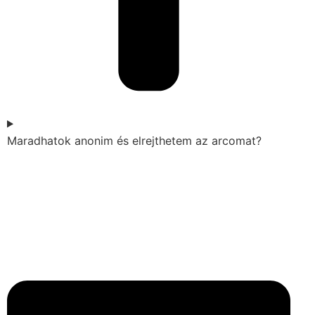
Maradhatok anonim és elrejthetem az arcomat?