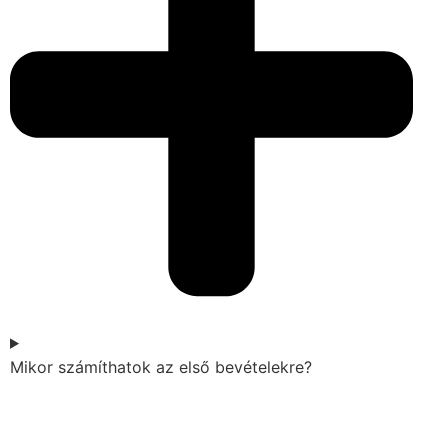
Mikor számíthatok az első bevételekre?