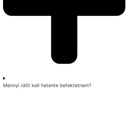
Mennyi időt kell hetente befektetnem?