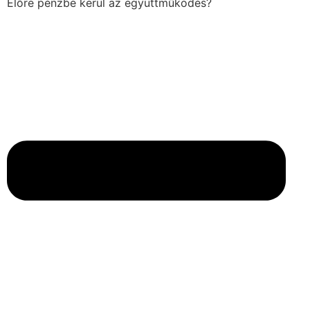
Előre pénzbe kerül az együttműködés?