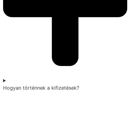
Hogyan történnek a kifizetések?