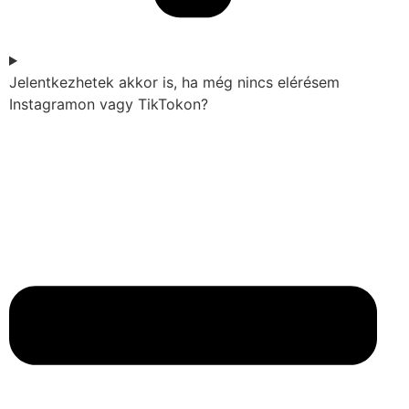
Jelentkezhetek akkor is, ha még nincs elérésem
Instagramon vagy TikTokon?